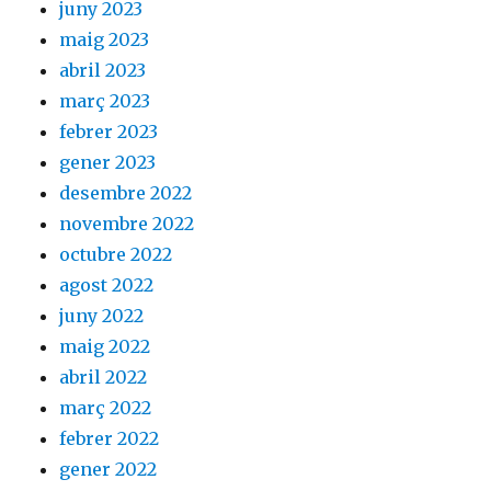
juny 2023
maig 2023
abril 2023
març 2023
febrer 2023
gener 2023
desembre 2022
novembre 2022
octubre 2022
agost 2022
juny 2022
maig 2022
abril 2022
març 2022
febrer 2022
gener 2022