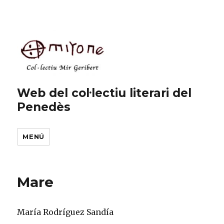
Web del col·lectiu literari del
Penedès
MENÚ
Mare
María Rodríguez Sandía