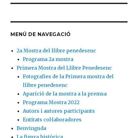
MENÚ DE NAVEGACIÓ
2a Mostra del llibre penedesenc
Programa 2a mostra
Primera Mostra del Llibre Penedesenc
Fotografies de la Primera mostra del
llibre penedesenc
Aparició de la mostra a la premsa
Programa Mostra 2022
Autors i autores participants
Entitats col·laboradores
Benvinguda
La figura històrica