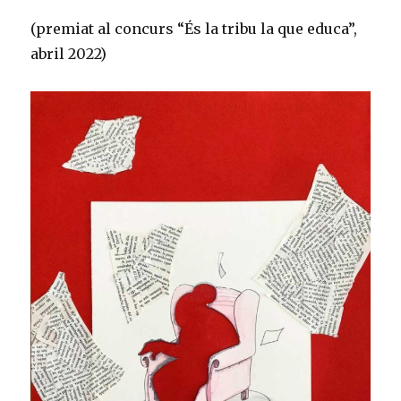
(premiat al concurs “És la tribu la que educa”,
abril 2022)